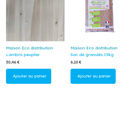
Maison Eco distribution
Maison Eco distribution
Lambris peuplier
Sac de granulés 15kg
30,46
€
6,10
€
Ajouter au
Ajouter au
panier
panier