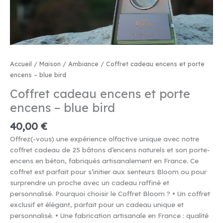
Accueil
/
Maison
/
Ambiance
/ Coffret cadeau encens et porte
encens – blue bird
Coffret cadeau encens et porte
encens – blue bird
40,00
€
Offrez(-vous) une expérience olfactive unique avec notre
coffret cadeau de 25 bâtons d’encens naturels et son porte-
encens en béton, fabriqués artisanalement en France. Ce
coffret est parfait pour s’initier aux senteurs Bloom ou pour
surprendre un proche avec un cadeau raffiné et
personnalisé. Pourquoi choisir le Coffret Bloom ? • Un coffret
exclusif et élégant, parfait pour un cadeau unique et
personnalisé. • Une fabrication artisanale en France : qualité