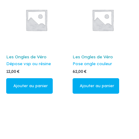
Les Ongles de Véro
Les Ongles de Véro
Dépose vsp ou résine
Pose ongle couleur
12,00
€
62,00
€
Ajouter au
Ajouter au
panier
panier