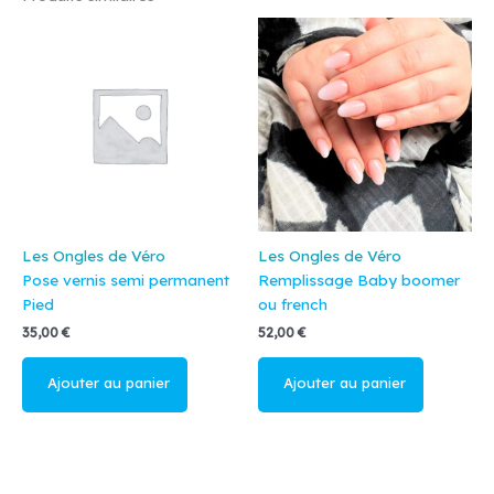
Les Ongles de Véro
Les Ongles de Véro
Pose vernis semi permanent
Remplissage Baby boomer
Pied
ou french
35,00
€
52,00
€
Ajouter au
Ajouter au
panier
panier