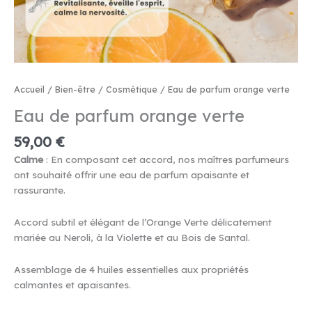
Accueil
/
Bien-être
/
Cosmétique
/ Eau de parfum orange verte
Eau de parfum orange verte
59,00
€
Calme
: En composant cet accord, nos maîtres parfumeurs
ont souhaité offrir une eau de parfum apaisante et
rassurante.
Accord subtil et élégant de l’Orange Verte délicatement
mariée au Neroli, à la Violette et au Bois de Santal.
Assemblage de 4 huiles essentielles aux propriétés
calmantes et apaisantes.