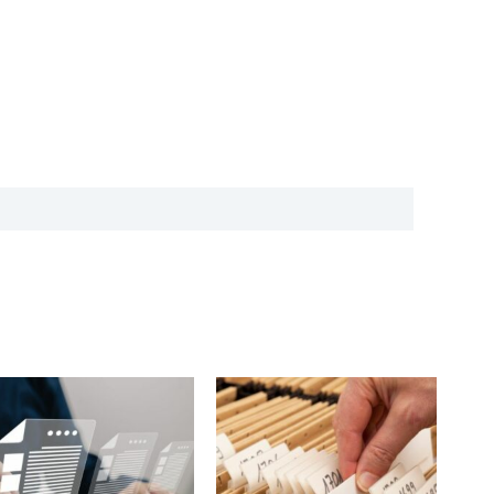
Policies
Renseignements