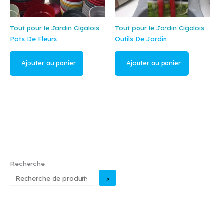
Tout pour le Jardin Cigalois
Tout pour le Jardin Cigalois
Pots De Fleurs
Outils De Jardin
Lire la suite
Lire la suite
Recherche
>