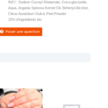
INCI : Sodium Cocoyl Glutamate, Coco-glucoside,
Aqua, Argania Spinosa Kernel Oil, Behenyl Alcohol,
Citrus Aurantium Dulcis Peel Powder
15% d’ingrédients bio
Poser une question
ignements