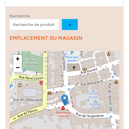
Recherche
>
EMPLACEMENT DU MAGASIN
+
−