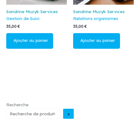
Sandrine Muzyk Services
Sandrine Muzyk Services
Gestion de Suivi
Relations organismes
35,00
€
35,00
€
Ajouter au
Ajouter au
panier
panier
Recherche
>