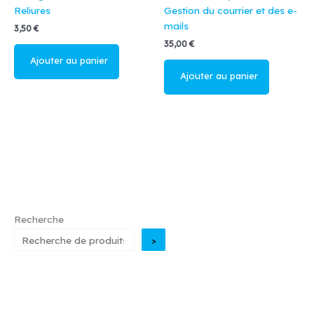
Reliures
Gestion du courrier et des e-
mails
3,50
€
35,00
€
Ajouter au
panier
Ajouter au
panier
Recherche
>